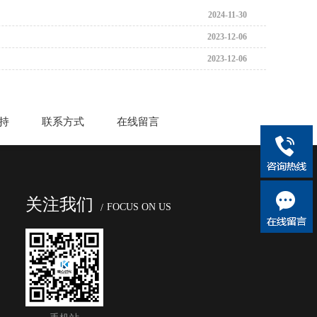
2024-11-30
2023-12-06
2023-12-06
持
联系方式
在线留言
关注我们
FOCUS ON US