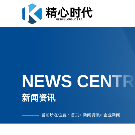
NEWS CENTR
新闻资讯
当前所在位置：
首页
>
新闻资讯
>
企业新闻