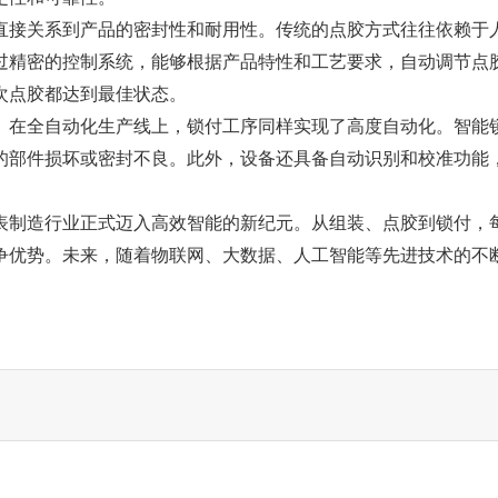
直接关系到产品的密封性和耐用性。传统的点胶方式往往依赖于
过精密的控制系统，能够根据产品特性和工艺要求，自动调节点
次点胶都达到最佳状态。
。在全自动化生产线上，锁付工序同样实现了高度自动化。智能
的部件损坏或密封不良。此外，设备还具备自动识别和校准功能
表制造行业正式迈入高效智能的新纪元。从组装、点胶到锁付，
争优势。未来，随着物联网、大数据、人工智能等先进技术的不