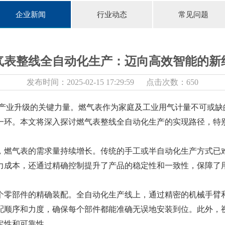
企业新闻
行业动态
常见问题
气表整线全自动化生产：迈向高效智能的新
发布时间：2025-02-15 17:29:59 点击次数：650
产业升级的关键力量。燃气表作为家庭及工业用气计量不可或缺
一环。本文将深入探讨燃气表整线全自动化生产的实现路径，特
，燃气表的需求量持续增长。传统的手工或半自动化生产方式已
力成本，还通过精确控制提升了产品的稳定性和一致性，保障了
个零部件的精确装配。全自动化生产线上，通过精密的机械手臂
配顺序和力度，确保每个部件都能准确无误地安装到位。此外，
定性和可靠性。