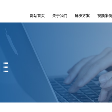
网站首页
关于我们
解决方案
视频案
E