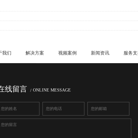
于我们
解决方案
视频案例
新闻资讯
服务支
在线留言
ONLINE MESSAGE