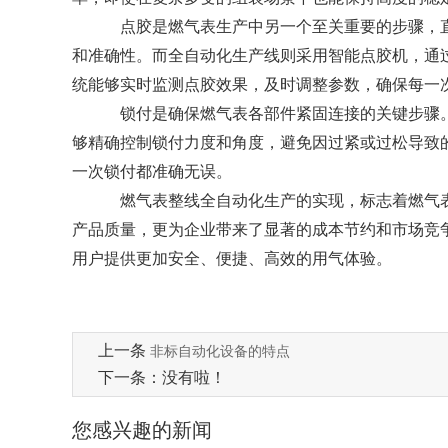
点胶是燃气表生产中另一个至关重要的步骤，
和准确性。而全自动化生产线则采用智能点胶机，通
统能够实时监测点胶效果，及时调整参数，确保每一
锁付是确保燃气表各部件紧固连接的关键步骤
够精确控制锁付力度和角度，避免因过紧或过松导致
一次锁付都准确无误。
燃气表整线全自动化生产的实现，标志着燃气
产品质量，更为企业带来了显著的成本节约和市场竞
用户提供更加安全、便捷、高效的用气体验。
上一条
非标自动化设备的特点
下一条：没有啦！
您感兴趣的新闻