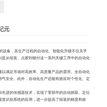
纪元
的设备，其生产过程的自动化、智能化升级不仅关乎
别是从组装、点胶到锁付这一系列关键工序中的自动化
难以满足市场对高效率、高质量产品的需求。全自动化
用气安全。此外，自动化生产还能有效应对个性化、定
和先进的传感器技术，实现了零部件的自动抓取、定位
视觉识别系统的应用，进一步提高了组装的精度和效