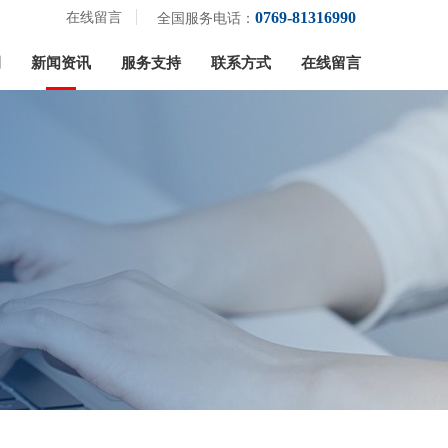
0769-81316990
在线留言
全国服务电话：
例
新闻资讯
服务支持
联系方式
在线留言