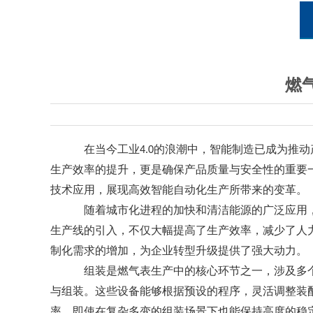
燃
在当今工业
的浪潮中，智能制造已成为推动
4.0
生产效率的提升，更是确保产品质量与安全性的重要
技术应用，展现高效智能自动化生产所带来的变革。
随着城市化进程的加快和清洁能源的广泛应用
生产线的引入，不仅大幅提高了生产效率，减少了人
制化需求的增加，为企业转型升级提供了强大动力。
组装是燃气表生产中的核心环节之一，涉及多
与组装。这些设备能够根据预设的程序，灵活调整装
率，即使在复杂多变的组装场景下也能保持高度的稳