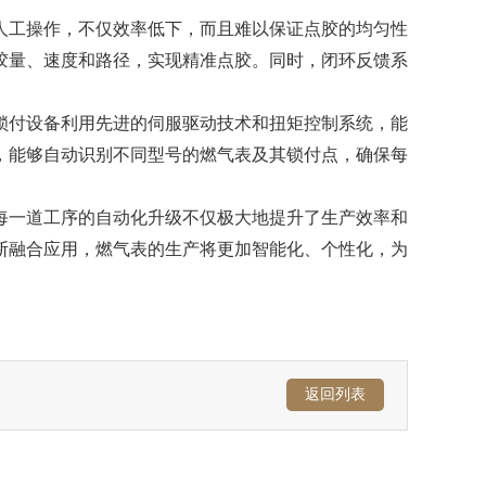
人工操作，不仅效率低下，而且难以保证点胶的均匀性
胶量、速度和路径，实现精准点胶。同时，闭环反馈系
锁付设备利用先进的伺服驱动技术和扭矩控制系统，能
，能够自动识别不同型号的燃气表及其锁付点，确保每
每一道工序的自动化升级不仅极大地提升了生产效率和
断融合应用，燃气表的生产将更加智能化、个性化，为
返回列表