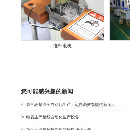
推杆电机
您可能感兴趣的新闻
※ 燃气表整线全自动化生产：迈向高效智能的新纪元
※ 电表生产整线自动化生产设备
※ 为什么现在多数使用非标自动化设备