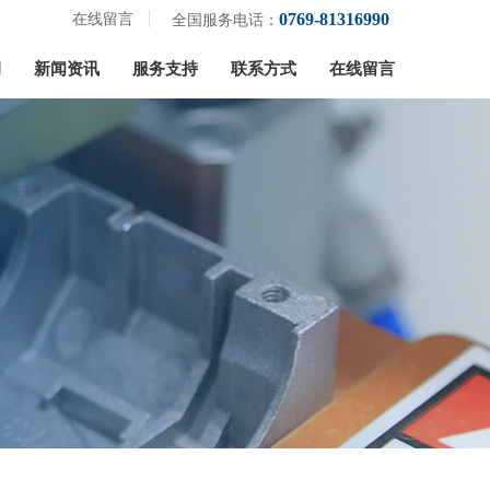
0769-81316990
在线留言
全国服务电话：
例
新闻资讯
服务支持
联系方式
在线留言