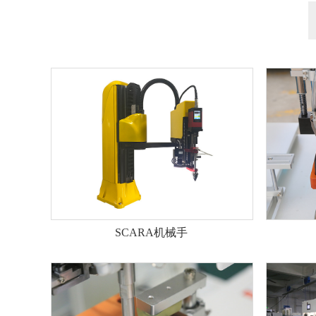
SCARA机械手