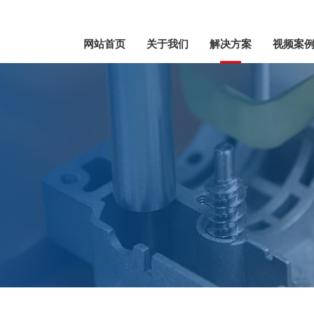
网站首页
关于我们
解决方案
视频案