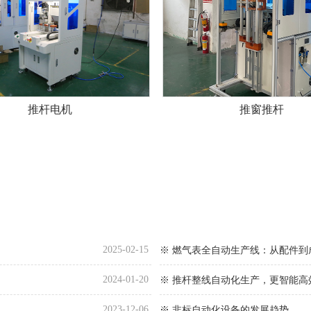
推杆电机
推窗推杆
2025-02-15
※ 燃气表全自动生产线：从配件到
2024-01-20
※ 推杆整线自动化生产，更智能高
2023-12-06
※ 非标自动化设备的发展趋势