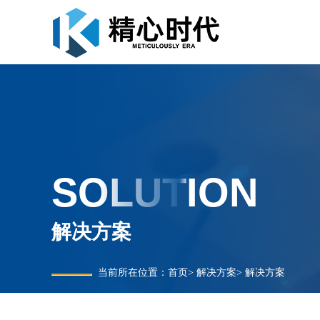
SOLUTION
解决方案
当前所在位置：
首页
>
解决方案
>
解决方案